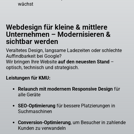
wächst
Webdesign für kleine & mittlere
Unternehmen – Modernisieren &
sichtbar werden
Veraltetes Design, langsame Ladezeiten oder schlechte
Auffindbarkeit bei Google?
Wir bringen Ihre Website
auf den neuesten Stand
–
optisch, technisch und strategisch.
Leistungen für KMU:
Relaunch mit modernem Responsive Design
für
alle Geräte
SEO-Optimierung
für bessere Platzierungen in
Suchmaschinen
Conversion-Optimierung
, um Besucher in zahlende
Kunden zu verwandeln