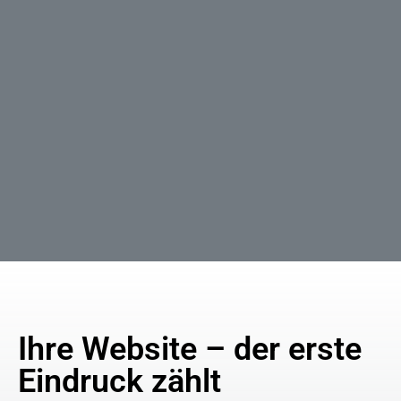
Ihre Website – der erste
Eindruck zählt