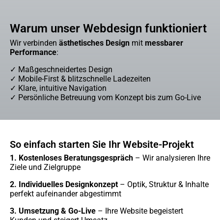
Warum unser Webdesign funktioniert
Wir verbinden
ästhetisches Design
mit
messbarer
Performance
:
✓
Maßgeschneidertes Design
✓ Mobile-First & blitzschnelle Ladezeiten
✓ Klare, intuitive Navigation
✓ Persönliche Betreuung vom Konzept bis zum Go-Live
So einfach starten Sie Ihr Website-Projekt
1. Kostenloses Beratungsgespräch
– Wir analysieren Ihre
Ziele und Zielgruppe
2. Individuelles Designkonzept
– Optik, Struktur & Inhalte
perfekt aufeinander abgestimmt
3. Umsetzung & Go-Live
– Ihre Website begeistert