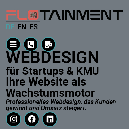
DE
EN
ES
WEBDESIGN
für Startups & KMU
Ihre Website als
Wachstumsmotor
Professionelles Webdesign, das Kunden
gewinnt und Umsatz steigert.