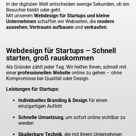
In der digitalen Welt entscheiden wenige Sekunden, ob ein
Besucher bleibt oder geht.
Mit unserem
Webdesign für Startups und kleine
Unternehmen
schaffen wir Webseiten, die
modern
aussehen
,
Vertrauen aufbauen
und
verkaufen
.
Webdesign für Startups – Schnell
starten, groß rauskommen
Als Gründer zählt jeder Tag. Wir helfen Ihnen, schnell mit
einer
professionellen Website
online zu gehen – ohne
Kompromisse bei Qualität oder Design.
Leistungen für Startups:
Individuelles Branding & Design
für einen
einzigartigen Auftritt
Schnelle Umsetzung
, um sofort online sichtbar zu
werden
Skalierbare Technik
, die mit Ihrem Unternehmen